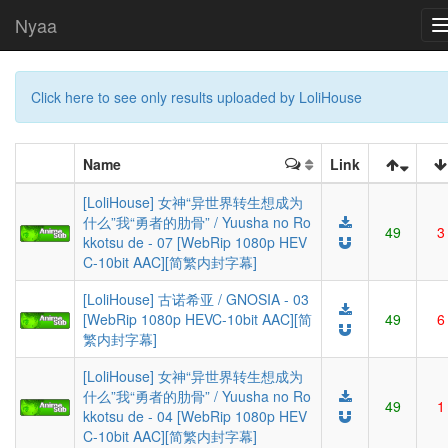
Nyaa
Click here to see only results uploaded by LoliHouse
Name
Link
[LoliHouse] 女神“异世界转生想成为
什么”我“勇者的肋骨” / Yuusha no Ro
49
3
kkotsu de - 07 [WebRip 1080p HEV
C-10bit AAC][简繁内封字幕]
[LoliHouse] 古诺希亚 / GNOSIA - 03
[WebRip 1080p HEVC-10bit AAC][简
49
6
繁内封字幕]
[LoliHouse] 女神“异世界转生想成为
什么”我“勇者的肋骨” / Yuusha no Ro
49
1
kkotsu de - 04 [WebRip 1080p HEV
C-10bit AAC][简繁内封字幕]