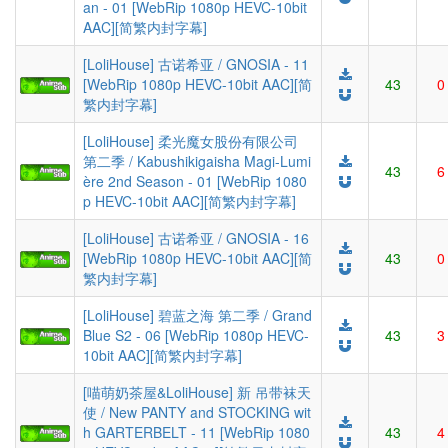
an - 01 [WebRip 1080p HEVC-10bit
AAC][简繁内封字幕]
[LoliHouse] 古诺希亚 / GNOSIA - 11
[WebRip 1080p HEVC-10bit AAC][简
43
0
繁内封字幕]
[LoliHouse] 柔光魔女股份有限公司
第二季 / Kabushikigaisha Magi-Lumi
43
6
ère 2nd Season - 01 [WebRip 1080
p HEVC-10bit AAC][简繁内封字幕]
[LoliHouse] 古诺希亚 / GNOSIA - 16
[WebRip 1080p HEVC-10bit AAC][简
43
0
繁内封字幕]
[LoliHouse] 碧蓝之海 第二季 / Grand
Blue S2 - 06 [WebRip 1080p HEVC-
43
3
10bit AAC][简繁内封字幕]
[喵萌奶茶屋&LoliHouse] 新 吊带袜天
使 / New PANTY and STOCKING wit
h GARTERBELT - 11 [WebRip 1080
43
4