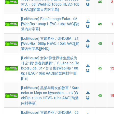
46
3
村人 - 06 [WebRip 1080p HEVC-10b
it AAC][简繁日内封字幕]
[LoliHouse] Fate/strange Fake - 05
[WebRip 1080p HEVC-10bit AAC][简
45
1
繁内封字幕]
[LoliHouse] 古诺希亚 / GNOSIA - 21
[WebRip 1080p HEVC-10bit AAC][简
45
1
繁内封字幕][END]
[LoliHouse] 女神“异世界转生想成为
什么”我“勇者的肋骨” / Yuusha no Ro
kkotsu de [01-12 合集][WebRip 108
45
1
0p HEVC-10bit AAC][简繁内封字幕]
[Fin]
[LoliHouse] 黑猫与魔女的教室 / Kuro
neko to Majo no Kyoushitsu - 16 [W
45
1
ebRip 1080p HEVC-10bit AAC][简繁
内封字幕]
[LoliHouse] 古诺希亚 / GNOSIA - 05