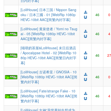
日内封字幕]
[LoliHouse] 日本三国 / Nippon Sang
oku / 日本三國 - 01 [WebRip 1080p
46
0
HEVC-10bit AAC][简繁内封字幕]
[LoliHouse] 黄泉使者 / Yomi no Tsug
ai - 05 [WebRip 1080p HEVC-10bit
46
4
AAC][简繁内封字幕]
[喵萌奶茶屋&LoliHouse] 末日后酒店
/ Apocalypse Hotel - 02 [WebRip 10
46
2
80p HEVC-10bit AAC][简繁日内封字
幕]
[LoliHouse] 古诺希亚 / GNOSIA - 10
[WebRip 1080p HEVC-10bit AAC][简
46
0
繁内封字幕]
[LoliHouse] Fate/strange Fake - 10
[WebRip 1080p HEVC-10bit AAC][简
46
4
繁内封字幕]
[LoliHouse] 女神“异世界转生想成为