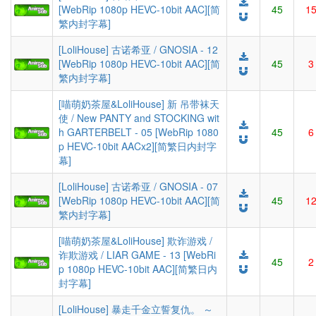
[WebRip 1080p HEVC-10bit AAC][简
45
1
繁内封字幕]
[LoliHouse] 古诺希亚 / GNOSIA - 12
[WebRip 1080p HEVC-10bit AAC][简
45
3
繁内封字幕]
[喵萌奶茶屋&LoliHouse] 新 吊带袜天
使 / New PANTY and STOCKING wit
h GARTERBELT - 05 [WebRip 1080
45
6
p HEVC-10bit AACx2][简繁日内封字
幕]
[LoliHouse] 古诺希亚 / GNOSIA - 07
[WebRip 1080p HEVC-10bit AAC][简
45
1
繁内封字幕]
[喵萌奶茶屋&LoliHouse] 欺诈游戏 /
诈欺游戏 / LIAR GAME - 13 [WebRi
45
2
p 1080p HEVC-10bit AAC][简繁日内
封字幕]
[LoliHouse] 暴走千金立誓复仇。 ～