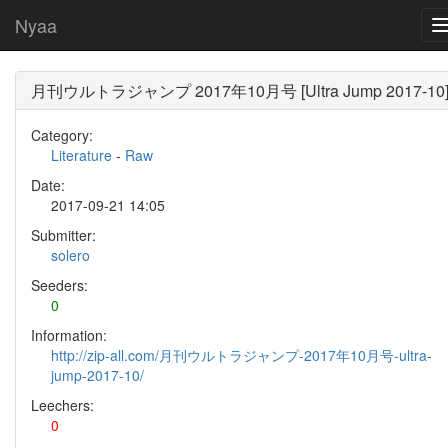
Nyaa
月刊ウルトラジャンプ 2017年10月号 [Ultra Jump 2017-10
Category:
Literature
-
Raw
Date:
2017-09-21 14:05
Submitter:
solero
Seeders:
0
Information:
http://zip-all.com/月刊ウルトラジャンプ-2017年10月号-ultra-
jump-2017-10/
Leechers:
0