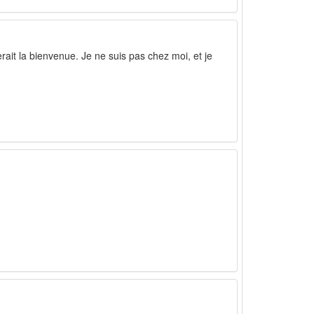
erait la bienvenue. Je ne suis pas chez moi, et je