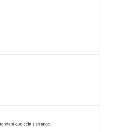
ttendant que cela s’arrange.