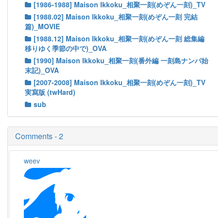
[1986-1988] Maison Ikkoku_相聚一刻(めぞん一刻)_TV
[1988.02] Maison Ikkoku_相聚一刻(めぞん一刻 完結
篇)_MOVIE
[1988.12] Maison Ikkoku_相聚一刻(めぞん一刻 総集編
移りゆく季節の中で)_OVA
[1990] Maison Ikkoku_相聚一刻(番外編 一刻島ナンパ始
末記)_OVA
[2007-2008] Maison Ikkoku_相聚一刻(めぞん一刻)_TV
実寫版 (twHard)
sub
Comments - 2
weev