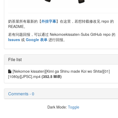
奶茶屋所有最新的【
外挂字幕
】在这里，若想转载修改见 repo 的
README。
若有问题回报，可以通过 Nekomoekissaten-Subs GitHub repo 的
Issues
或
Google 表单
进行回报。
File list
[Nekomoe kissaten][Kimi ga Shinu made Koi wo Shitai][01]
[1080p][JPSC].mp4
(352.5 MiB)
Comments - 0
Dark Mode:
Toggle