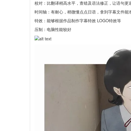
校对：比翻译稍高水平，查错及语法修正，让语句更
时间轴：有耐心，稍微懂点点日语，拿到字幕文件能
特效：能够根据作品制作字幕特效 LOGO特效等
压制：电脑性能较好