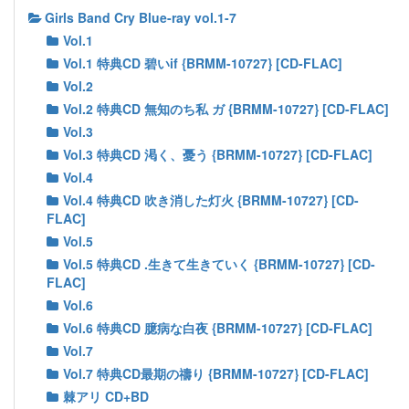
Girls Band Cry Blue-ray vol.1-7
Vol.1
Vol.1 特典CD 碧いif {BRMM-10727} [CD-FLAC]
Vol.2
Vol.2 特典CD 無知のち私 ガ {BRMM-10727} [CD-FLAC]
Vol.3
Vol.3 特典CD 渇く、憂う {BRMM-10727} [CD-FLAC]
Vol.4
Vol.4 特典CD 吹き消した灯火 {BRMM-10727} [CD-
FLAC]
Vol.5
Vol.5 特典CD .生きて生きていく {BRMM-10727} [CD-
FLAC]
Vol.6
Vol.6 特典CD 臆病な白夜 {BRMM-10727} [CD-FLAC]
Vol.7
Vol.7 特典CD最期の禱り {BRMM-10727} [CD-FLAC]
棘アリ CD+BD