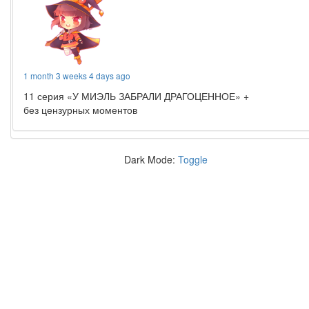
1 month 3 weeks 4 days ago
11 серия «У МИЭЛЬ ЗАБРАЛИ ДРАГОЦЕННОЕ» +
без цензурных моментов
Dark Mode:
Toggle