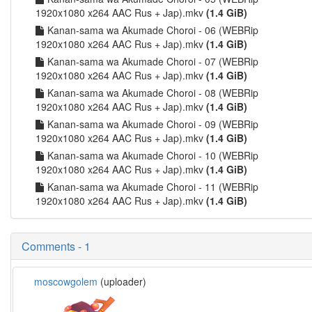
1920x1080 x264 AAC Rus + Jap).mkv
(1.4 GiB)
Kanan-sama wa Akumade Choroi - 06 (WEBRip
1920x1080 x264 AAC Rus + Jap).mkv
(1.4 GiB)
Kanan-sama wa Akumade Choroi - 07 (WEBRip
1920x1080 x264 AAC Rus + Jap).mkv
(1.4 GiB)
Kanan-sama wa Akumade Choroi - 08 (WEBRip
1920x1080 x264 AAC Rus + Jap).mkv
(1.4 GiB)
Kanan-sama wa Akumade Choroi - 09 (WEBRip
1920x1080 x264 AAC Rus + Jap).mkv
(1.4 GiB)
Kanan-sama wa Akumade Choroi - 10 (WEBRip
1920x1080 x264 AAC Rus + Jap).mkv
(1.4 GiB)
Kanan-sama wa Akumade Choroi - 11 (WEBRip
1920x1080 x264 AAC Rus + Jap).mkv
(1.4 GiB)
Comments - 1
moscowgolem
(uploader)