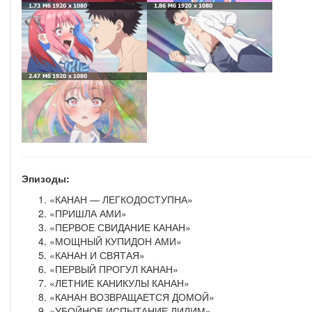
Эпизоды:
«КАНАН — ЛЕГКОДОСТУПНА»
«ПРИШЛА АМИ»
«ПЕРВОЕ СВИДАНИЕ КАНАН»
«МОЩНЫЙ КУПИДОН АМИ»
«КАНАН И СВЯТАЯ»
«ПЕРВЫЙ ПРОГУЛ КАНАН»
«ЛЕТНИЕ КАНИКУЛЫ КАНАН»
«КАНАН ВОЗВРАЩАЕТСЯ ДОМОЙ»
«УБОЙНОЕ ИСПЫТАНИЕ ЛИЛИМ»