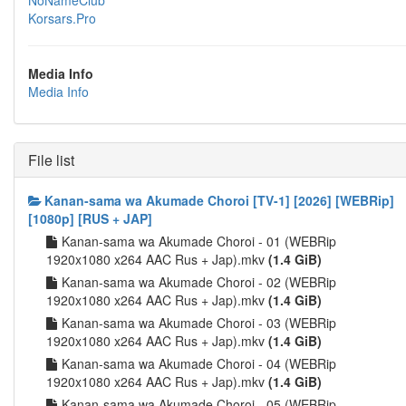
Korsars.Pro
Media Info
Media Info
File list
Kanan-sama wa Akumade Choroi [TV-1] [2026] [WEBRip]
[1080p] [RUS + JAP]
Kanan-sama wa Akumade Choroi - 01 (WEBRip
1920x1080 x264 AAC Rus + Jap).mkv
(1.4 GiB)
Kanan-sama wa Akumade Choroi - 02 (WEBRip
1920x1080 x264 AAC Rus + Jap).mkv
(1.4 GiB)
Kanan-sama wa Akumade Choroi - 03 (WEBRip
1920x1080 x264 AAC Rus + Jap).mkv
(1.4 GiB)
Kanan-sama wa Akumade Choroi - 04 (WEBRip
1920x1080 x264 AAC Rus + Jap).mkv
(1.4 GiB)
Kanan-sama wa Akumade Choroi - 05 (WEBRip