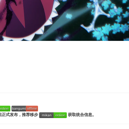
组正式发布，推荐移步
获取统合信息。