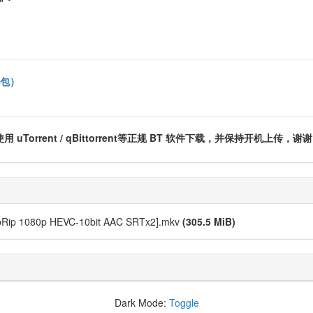
礼包）
rrent / qBittorrent等正规 BT 软件下载，并保持开机上传，谢谢
WebRip 1080p HEVC-10bit AAC SRTx2].mkv
(305.5 MiB)
Dark Mode:
Toggle