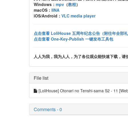
Windows：
mpv
（
教程
）
macOS：
IINA
iOS/Android：
VLC media player
点击查看 LoliHouse 五周年纪念公告（附往年全部
点击查看 One-Key-Publish 一键发布工具包
人人为我，我为人人，为了各位观众能快速下载，请使用 uTo
File list
[LoliHouse] Otonari no Tenshi-sama S2 - 11 [
Comments - 0