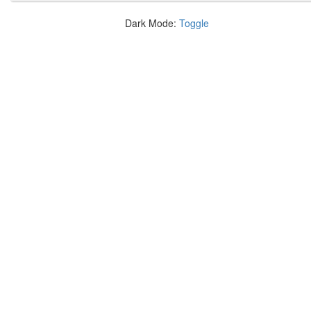
Dark Mode:
Toggle