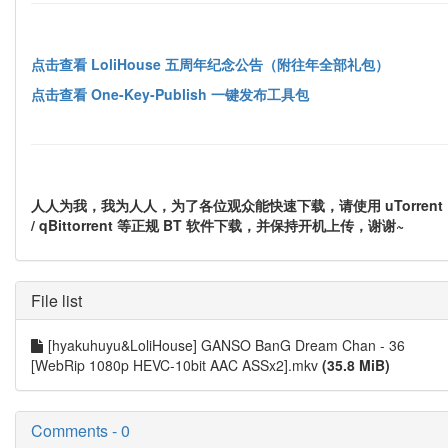
点击查看 LoliHouse 五周年纪念公告（附往年全部礼包）
点击查看 One-Key-Publish 一键发布工具包
人人为我，我为人人，为了各位观众能快速下载，请使用 uTorrent
/ qBittorrent 等正规 BT 软件下载，并保持开机上传，谢谢~
File list
[hyakuhuyu&LoliHouse] GANSO BanG Dream Chan - 36
[WebRip 1080p HEVC-10bit AAC ASSx2].mkv
(35.8 MiB)
Comments - 0