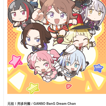
元祖！邦多利酱 / GANSO BanG Dream Chan