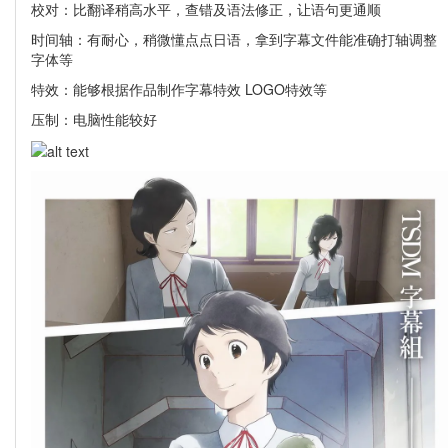
校对：比翻译稍高水平，查错及语法修正，让语句更通顺
时间轴：有耐心，稍微懂点点日语，拿到字幕文件能准确打轴调整
字体等
特效：能够根据作品制作字幕特效 LOGO特效等
压制：电脑性能较好