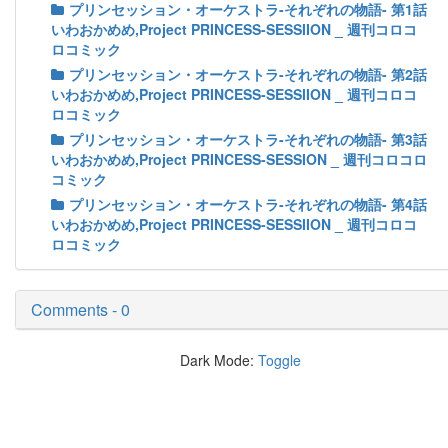
プリンセッション・オーケストラ-それぞれの物語- 第1話
いわおかめめ,Project PRINCESS-SESSIION _ 週刊コロコ
ロコミック
プリンセッション・オーケストラ-それぞれの物語- 第2話
いわおかめめ,Project PRINCESS-SESSIION _ 週刊コロコ
ロコミック
プリンセッション・オーケストラ-それぞれの物語- 第3話
いわおかめめ,Project PRINCESS-SESSION _ 週刊コロコロ
コミック
プリンセッション・オーケストラ-それぞれの物語- 第4話
いわおかめめ,Project PRINCESS-SESSIION _ 週刊コロコ
ロコミック
Comments - 0
Dark Mode:
Toggle