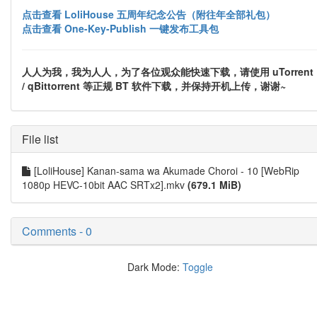
点击查看 LoliHouse 五周年纪念公告（附往年全部礼包）
点击查看 One-Key-Publish 一键发布工具包
人人为我，我为人人，为了各位观众能快速下载，请使用 uTorrent
/ qBittorrent 等正规 BT 软件下载，并保持开机上传，谢谢~
File list
[LoliHouse] Kanan-sama wa Akumade Choroi - 10 [WebRip
1080p HEVC-10bit AAC SRTx2].mkv
(679.1 MiB)
Comments - 0
Dark Mode:
Toggle