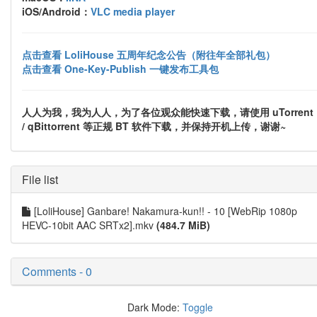
iOS/Android：
VLC media player
点击查看 LoliHouse 五周年纪念公告（附往年全部礼包）
点击查看 One-Key-Publish 一键发布工具包
人人为我，我为人人，为了各位观众能快速下载，请使用 uTorrent
/ qBittorrent 等正规 BT 软件下载，并保持开机上传，谢谢~
File list
[LoliHouse] Ganbare! Nakamura-kun!! - 10 [WebRip 1080p
HEVC-10bit AAC SRTx2].mkv
(484.7 MiB)
Comments - 0
Dark Mode:
Toggle