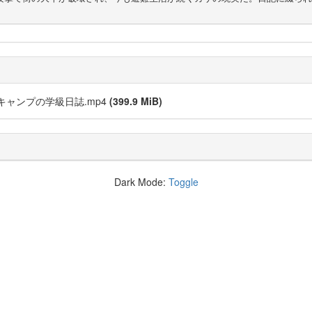
ャンプの学級日誌.mp4
(399.9 MiB)
Dark Mode:
Toggle