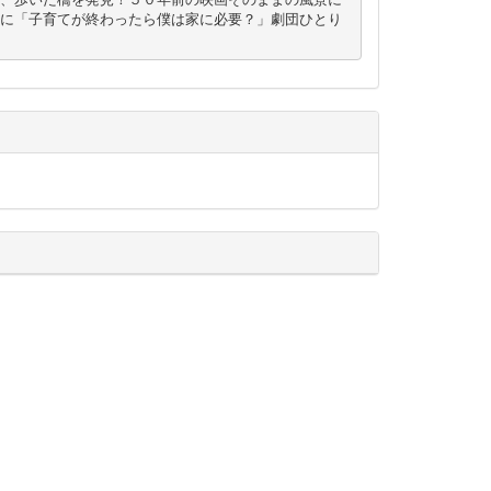
に「子育てが終わったら僕は家に必要？」劇団ひとり