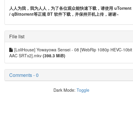
人人为我，我为人人，为了各位观众能快速下载，请使用 uTorrent
/ qBittorrent等正规 BT 软件下载，并保持开机上传，谢谢~
File list
[LoliHouse] Yowayowa Sensei - 08 [WebRip 1080p HEVC-10bit
AAC SRTx2].mkv
(398.3 MiB)
Comments - 0
Dark Mode:
Toggle