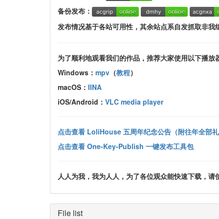
备份发布：
发布情况基于各站可用性，其余站点系自发抓取非我
为了顺利地观看我们的作品，推荐大家使用以下播放
Windows：
mpv
（
教程
）
macOS：
IINA
iOS/Android：
VLC media player
点击查看 LoliHouse 五周年纪念公告（附往年全部
点击查看 One-Key-Publish 一键发布工具包
人人为我，我为人人，为了各位观众能快速下载，请使用 uTor
File list