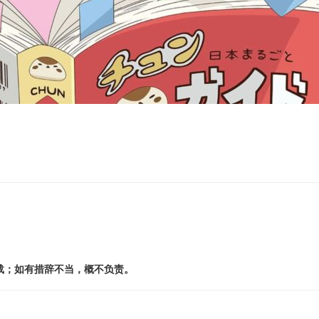
载；如有措辞不当，概不负责。