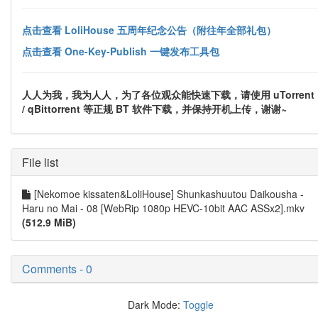
点击查看 LoliHouse 五周年纪念公告（附往年全部礼包）
点击查看 One-Key-Publish 一键发布工具包
人人为我，我为人人，为了各位观众能快速下载，请使用 uTorrent
/ qBittorrent 等正规 BT 软件下载，并保持开机上传，谢谢~
File list
[Nekomoe kissaten&LoliHouse] Shunkashuutou Daikousha -
Haru no Mai - 08 [WebRip 1080p HEVC-10bit AAC ASSx2].mkv
(512.9 MiB)
Comments - 0
Dark Mode:
Toggle