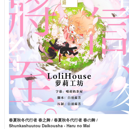
春夏秋冬代行者 春之舞 / 春夏秋冬代行者 春の舞 /
Shunkashuutou Daikousha - Haru no Mai