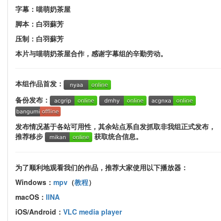
字幕：喵萌奶茶屋
脚本：白羽蘇芳
压制：白羽蘇芳
本片与喵萌奶茶屋合作，感谢字幕组的辛勤劳动。
本组作品首发：
备份发布：
发布情况基于各站可用性，其余站点系自发抓取非我组正式发布，
推荐移步
获取统合信息。
为了顺利地观看我们的作品，推荐大家使用以下播放器：
Windows：
mpv
（
教程
）
macOS：
IINA
iOS/Android：
VLC media player