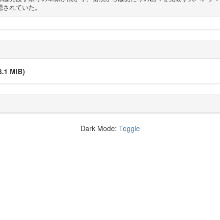
隠されていた。
3.1 MiB)
Dark Mode:
Toggle