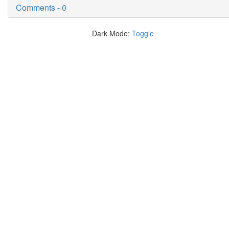
Comments - 0
Dark Mode:
Toggle