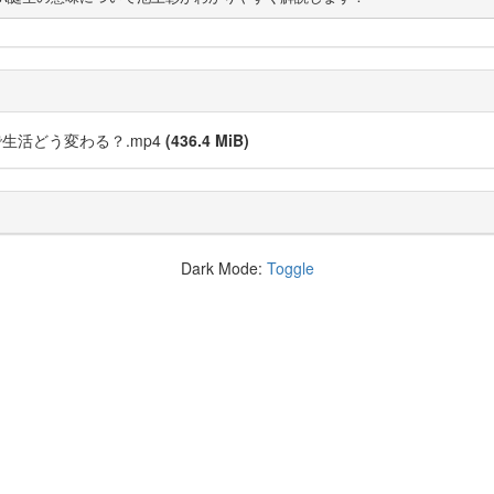
生活どう変わる？.mp4
(436.4 MiB)
Dark Mode:
Toggle