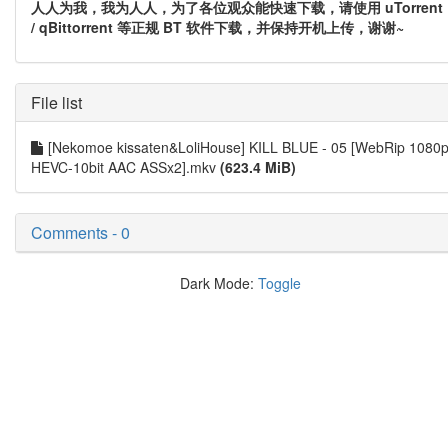
人人为我，我为人人，为了各位观众能快速下载，请使用 uTorrent
/ qBittorrent 等正规 BT 软件下载，并保持开机上传，谢谢~
File list
[Nekomoe kissaten&LoliHouse] KILL BLUE - 05 [WebRip 1080
HEVC-10bit AAC ASSx2].mkv
(623.4 MiB)
Comments - 0
Dark Mode:
Toggle