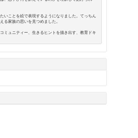
たいことを絵で表現するようになりました。てっちん
える家族の思いを見つめました。

コミュニティー、生きるヒントを描き出す、教育ドキ