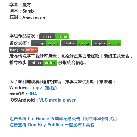
字幕：没有
脚本：Samb
压制：Анастасия
本组作品首发：
备份发布：
发布情况基于各站可用性，其余站点系自发抓取非我组正式发布，
推荐移步
获取统合信息。
为了顺利地观看我们的作品，推荐大家使用以下播放器：
Windows：
mpv
（
教程
）
macOS：
IINA
iOS/Android：
VLC media player
点击查看 LoliHouse 五周年纪念公告（附往年全部礼包）
点击查看 One-Key-Publish 一键发布工具包