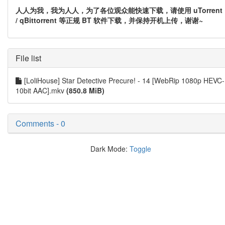
人人为我，我为人人，为了各位观众能快速下载，请使用 uTorrent
/ qBittorrent 等正规 BT 软件下载，并保持开机上传，谢谢~
File list
[LoliHouse] Star Detective Precure! - 14 [WebRip 1080p HEVC-
10bit AAC].mkv
(850.8 MiB)
Comments - 0
Dark Mode:
Toggle