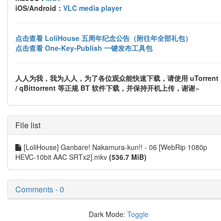
iOS/Android：
VLC media player
点击查看 LoliHouse 五周年纪念公告（附往年全部礼包）
点击查看 One-Key-Publish 一键发布工具包
人人为我，我为人人，为了各位观众能快速下载，请使用 uTorrent
/ qBittorrent 等正规 BT 软件下载，并保持开机上传，谢谢~
File list
[LoliHouse] Ganbare! Nakamura-kun!! - 06 [WebRip 1080p
HEVC-10bit AAC SRTx2].mkv
(536.7 MiB)
Comments - 0
Dark Mode:
Toggle