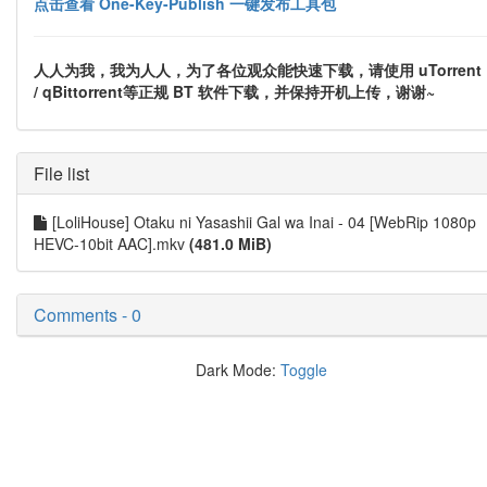
点击查看 One-Key-Publish 一键发布工具包
人人为我，我为人人，为了各位观众能快速下载，请使用 uTorrent
/ qBittorrent等正规 BT 软件下载，并保持开机上传，谢谢~
File list
[LoliHouse] Otaku ni Yasashii Gal wa Inai - 04 [WebRip 1080p
HEVC-10bit AAC].mkv
(481.0 MiB)
Comments - 0
Dark Mode:
Toggle