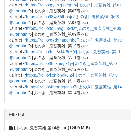
<a href=“
https://frdl.io/gynozpplegn8/[よのき]_鬼畜英雄_第07
巻.rar.html
”>[よのき]_鬼畜英雄_第07巻</a>
<a href=“
https://frdl.io/t84r85tbhujd/[よのき]_鬼畜英雄_第08
巻.rar.html
”>[よのき]_鬼畜英雄_第08巻</a>
<a href=“
https://frdl.io/foj5hvgu29dw/[よのき]_鬼畜英雄_第09
巻.rar.html
”>[よのき]_鬼畜英雄_第09巻</a>
<a href=“
https://frdl.io/q7d9hapqihbo/[よのき]_鬼畜英雄_第10
巻.rar.html
”>[よのき]_鬼畜英雄_第10巻</a>
<a href=“
https://frdl.io/hlm8st4f5qk0/[よのき]_鬼畜英雄_第11
巻.rar.html
”>[よのき]_鬼畜英雄_第11巻</a>
<a href=“
https://frdl.io/tffhknugix1y/[よのき]_鬼畜英雄_第12
巻.rar.html
”>[よのき]_鬼畜英雄_第12巻</a>
<a href=“
https://frdl.io/ljenibndk6i2/[よのき]_鬼畜英雄_第13
巻.rar.html
”>[よのき]_鬼畜英雄_第13巻</a>
<a href=“
https://frdl.io/4krqaagzocu7/[よのき]_鬼畜英雄_第14
巻.rar.html
”>[よのき]_鬼畜英雄_第14巻</a>
File list
[よのき] 鬼畜英雄 第14巻.rar
(125.9 MiB)