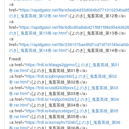
<a
href=“
https://rapidgator.net/file/e5eab4d33d064bd771010234ba8
のき]_鬼畜英雄_第12巻.rar.html
”>[よのき]_鬼畜英雄_第12巻</a>
<a
href=“
https://rapidgator.net/file/6dbc80a8ab421f881f98e9544d62
のき]_鬼畜英雄_第13巻.rar.html
”>[よのき]_鬼畜英雄_第13巻</a>
<a
href=“
https://rapidgator.net/file/239107bae9fdf1cd74f7d1f4fecafc
のき]_鬼畜英雄_第14巻.rar.html
”>[よのき]_鬼畜英雄_第14巻</a>
Freedl
<a href=“
https://frdl.io/kfaqgs2gjymo/[よのき]_鬼畜英雄_第01
巻.rar.html
”>[よのき]_鬼畜英雄_第01巻</a>
<a href=“
https://frdl.io/pjbmjsqcrk6i/[よのき]_鬼畜英雄_第02
巻.rar.html
”>[よのき]_鬼畜英雄_第02巻</a>
<a href=“
https://frdl.io/uta82438jxvx/[よのき]_鬼畜英雄_第03
巻.rar.html
”>[よのき]_鬼畜英雄_第03巻</a>
<a href=“
https://frdl.io/1eqitpc04d26/[よのき]_鬼畜英雄_第04
巻.rar.html
”>[よのき]_鬼畜英雄_第04巻</a>
<a href=“
https://frdl.io/bsbyzcxbigyc/[よのき]_鬼畜英雄_第05
巻.rar.html
”>[よのき]_鬼畜英雄_第05巻</a>
<a href=“
https://frdl.io/axmsyhv7i2ab/[よのき]_鬼畜英雄_第06
巻.rar.html
”>[よのき]_鬼畜英雄_第06巻</a>