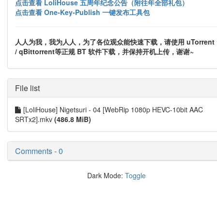
点击查看 LoliHouse 五周年纪念公告（附往年全部礼包）
点击查看 One-Key-Publish 一键发布工具包
人人为我，我为人人，为了各位观众能快速下载，请使用 uTorrent
/ qBittorrent等正规 BT 软件下载，并保持开机上传，谢谢~
File list
[LoliHouse] Nigetsuri - 04 [WebRip 1080p HEVC-10bit AAC
SRTx2].mkv
(486.8 MiB)
Comments - 0
Dark Mode:
Toggle