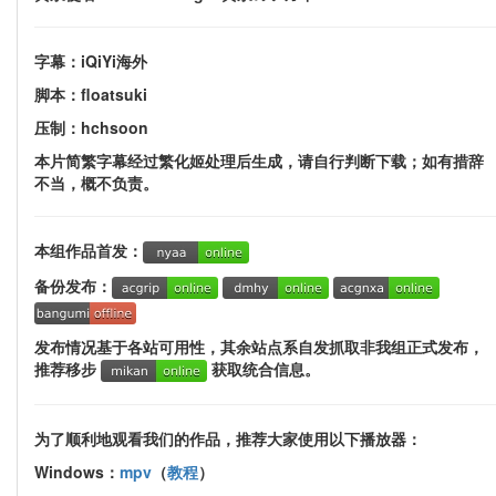
字幕：iQiYi海外
脚本：floatsuki
压制：hchsoon
本片简繁字幕经过繁化姬处理后生成，请自行判断下载；如有措辞
不当，概不负责。
本组作品首发：
备份发布：
发布情况基于各站可用性，其余站点系自发抓取非我组正式发布，
推荐移步
获取统合信息。
为了顺利地观看我们的作品，推荐大家使用以下播放器：
Windows：
mpv
（
教程
）