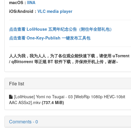
macOS：
IINA
iOS/Android：
VLC media player
点击查看 LoliHouse 五周年纪念公告（附往年全部礼包）
点击查看 One-Key-Publish 一键发布工具包
人人为我，我为人人，为了各位观众能快速下载，请使用 uTorrent
/ qBittorrent 等正规 BT 软件下载，并保持开机上传，谢谢~
File list
[LoliHouse] Yomi no Tsugai - 03 [WebRip 1080p HEVC-10bit
AAC ASSx2].mkv
(737.4 MiB)
Comments - 0