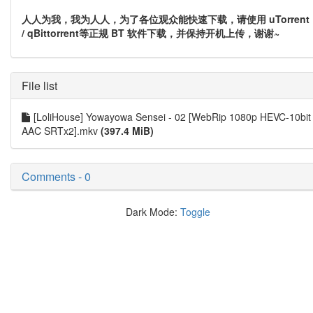
人人为我，我为人人，为了各位观众能快速下载，请使用 uTorrent
/ qBittorrent等正规 BT 软件下载，并保持开机上传，谢谢~
File list
[LoliHouse] Yowayowa Sensei - 02 [WebRip 1080p HEVC-10bit
AAC SRTx2].mkv
(397.4 MiB)
Comments - 0
Dark Mode:
Toggle