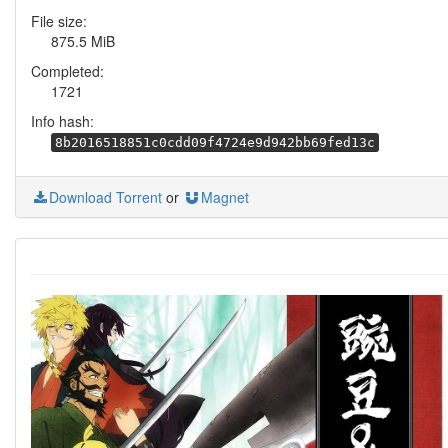
File size:
875.5 MiB
Completed:
1721
Info hash:
8b2016518851c0cdd09f4724e9d942bb69fed13c
Download Torrent
or
Magnet