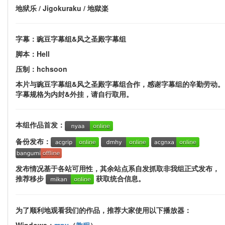
地狱乐 / Jigokuraku / 地獄楽
字幕：豌豆字幕组&风之圣殿字幕组
脚本：Hell
压制：hchsoon
本片与豌豆字幕组&风之圣殿字幕组合作，感谢字幕组的辛勤劳动。
字幕规格为内封&外挂，请自行取用。
本组作品首发：
备份发布：
发布情况基于各站可用性，其余站点系自发抓取非我组正式发布，
推荐移步
获取统合信息。
为了顺利地观看我们的作品，推荐大家使用以下播放器：