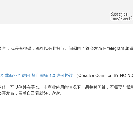
的，或是有报错，都可以来此提问。问题的回答会发布在 telegram 频
名-非商业性使用-禁止演绎 4.0 许可协议
（Creative Common BY
伙伴，可以例外在署名、非商业使用的情况下，调整时间轴，不需要与我
公开发布，留着自己看就好，谢谢。