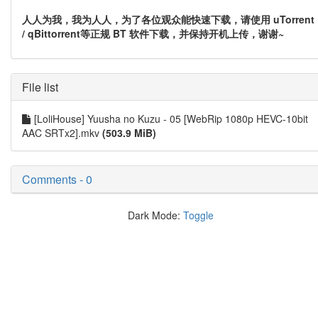
人人为我，我为人人，为了各位观众能快速下载，请使用 uTorrent
/ qBittorrent等正规 BT 软件下载，并保持开机上传，谢谢~
File list
[LoliHouse] Yuusha no Kuzu - 05 [WebRip 1080p HEVC-10bit
AAC SRTx2].mkv
(503.9 MiB)
Comments - 0
Dark Mode:
Toggle