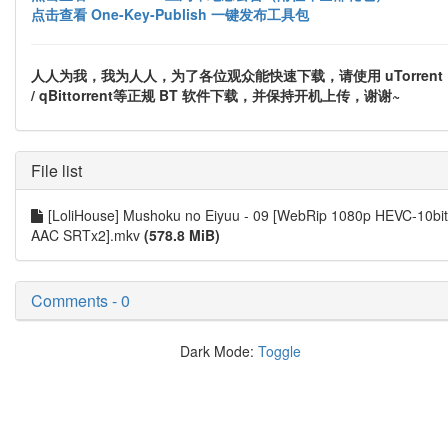
点击查看 One-Key-Publish 一键发布工具包
人人为我，我为人人，为了各位观众能快速下载，请使用 uTorrent
/ qBittorrent等正规 BT 软件下载，并保持开机上传，谢谢~
File list
[LoliHouse] Mushoku no Eiyuu - 09 [WebRip 1080p HEVC-10bit
AAC SRTx2].mkv
(578.8 MiB)
Comments - 0
Dark Mode:
Toggle