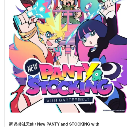
新 吊带袜天使 / New PANTY and STOCKING with