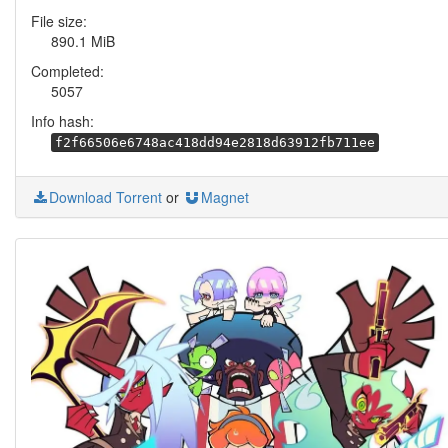
File size:
890.1 MiB
Completed:
5057
Info hash:
f2f66506e6748ac418dd94e2818d63912fb711ee
Download Torrent
or
Magnet