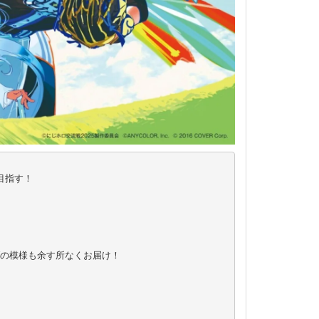
指す！

の模様も余す所なくお届け！
