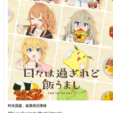
时光流逝，饭菜依旧美味
Hibi wa Sugiredo Meshi Umashi