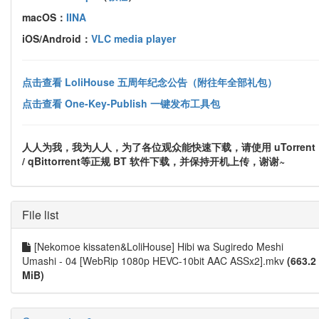
macOS：
IINA
iOS/Android：
VLC media player
点击查看 LoliHouse 五周年纪念公告（附往年全部礼包）
点击查看 One-Key-Publish 一键发布工具包
人人为我，我为人人，为了各位观众能快速下载，请使用 uTorrent
/ qBittorrent等正规 BT 软件下载，并保持开机上传，谢谢~
File list
[Nekomoe kissaten&LoliHouse] Hibi wa Sugiredo Meshi
Umashi - 04 [WebRip 1080p HEVC-10bit AAC ASSx2].mkv
(663.2
MiB)