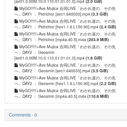
[av01.0.00M.10.0.110.01.01.01.0].mp4
(2.0 GiB)
MyGO!!!!!×Ave Mujica 合同LIVE「わかれ道の、その先
へ」DAY1 ： Petrichor [avc1.640033].mp4
(3.3 GiB)
MyGO!!!!!×Ave Mujica 合同LIVE「わかれ道の、その先
へ」DAY1 ： Petrichor [hev1.1.6.L150.90].mp4
(2.4 GiB)
MyGO!!!!!×Ave Mujica 合同LIVE「わかれ道の、その先
へ」DAY1 ： Petrichor [mp4a.40.5].m4a
(203.9 MiB)
MyGO!!!!!×Ave Mujica 合同LIVE「わかれ道の、その先
へ」DAY2 ： Geosmin
[av01.0.00M.10.0.110.01.01.01.0].mp4
(1.8 GiB)
MyGO!!!!!×Ave Mujica 合同LIVE「わかれ道の、その先
へ」DAY2 ： Geosmin [avc1.640033].mp4
(3.5 GiB)
MyGO!!!!!×Ave Mujica 合同LIVE「わかれ道の、その先
へ」DAY2 ： Geosmin [hev1.1.6.L150.90].mp4
(2.2 GiB)
MyGO!!!!!×Ave Mujica 合同LIVE「わかれ道の、その先
へ」DAY2 ： Geosmin [mp4a.40.5].m4a
(110.8 MiB)
Comments - 0