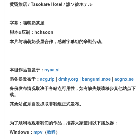
黄昏旅店 / Tasokare Hotel / 誰ソ彼ホテル
字幕：喵萌奶茶屋
脚本&压制：hchsoon
本片与喵萌奶茶屋合作，感谢字幕组的辛勤劳动。
本组作品首发于：
nyaa.si
另备份发布于：
acg.rip
|
dmhy.org
|
bangumi.moe
|
acgnx.se
备份发布情况取决于各站点可用性，如有缺失烦请移步其他站点下
载。
其余站点系自发抓取非我组正式发布。
为了顺利地观看我们的作品，推荐大家使用以下播放器：
Windows：
mpv
（
教程
）