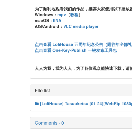
为了顺利地观看我们的作品，推荐大家使用以下播放
Windows：
mpv
（
教程
）
macOS：
IINA
iOS/Android：
VLC media player
点击查看 LoliHouse 五周年纪念公告（附往年全部
点击查看 One-Key-Publish 一键发布工具包
人人为我，我为人人，为了各位观众能快速下载，请使用 uTo
File list
[LoliHouse] Tasuuketsu [01-24][WebRip 1080
Comments - 0