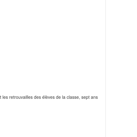
 les retrouvailles des élèves de la classe, sept ans