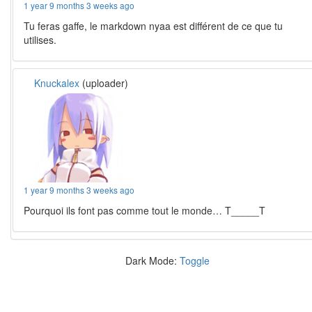
1 year 9 months 3 weeks ago
Tu feras gaffe, le markdown nyaa est différent de ce que tu
utilises.
Knuckalex
(uploader)
1 year 9 months 3 weeks ago
Pourquoi ils font pas comme tout le monde… T_____T
Dark Mode:
Toggle