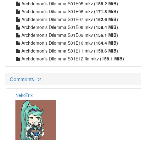
Archdemon's Dilemma S01E05.mkv
(158.2 MiB)
Archdemon's Dilemma S01E06.mkv
(171.8 MiB)
Archdemon's Dilemma S01E07.mkv
(162.6 MiB)
Archdemon's Dilemma S01E08.mkv
(158.4 MiB)
Archdemon's Dilemma S01E09.mkv
(156.1 MiB)
Archdemon's Dilemma S01E10.mkv
(164.4 MiB)
Archdemon's Dilemma S01E11.mkv
(158.6 MiB)
Archdemon's Dilemma S01E12 fin.mkv
(158.1 MiB)
Comments - 2
NekoTrix