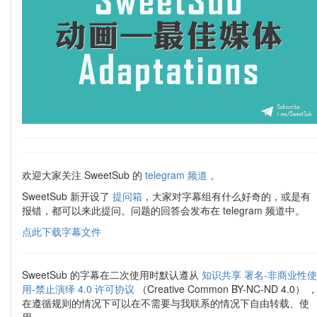
欢迎大家关注 SweetSub 的
telegram 频道
。
SweetSub 新开设了
提问箱
，大家对字幕组有什么好奇的，或是有
报错，都可以来此提问。问题的回答会发布在 telegram 频道中。
点此下载字幕文件
SweetSub 的字幕在二次使用时默认遵从
知识共享 署名-非商业性使
用-禁止演绎 4.0 许可协议
（Creative Common BY-NC-ND 4.0） 
在遵循规则的情况下可以在不需要与我联系的情况下自由转载、使
用。