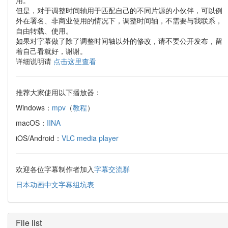
但是，对于调整时间轴用于匹配自己的不同片源的小伙伴，可以例
外在署名、非商业使用的情况下，调整时间轴，不需要与我联系，
自由转载、使用。
如果对字幕做了除了调整时间轴以外的修改，请不要公开发布，留
着自己看就好，谢谢。
详细说明请
点击这里查看
推荐大家使用以下播放器：
Windows：
mpv
（
教程
）
macOS：
IINA
iOS/Android：
VLC media player
欢迎各位字幕制作者加入
字幕交流群
日本动画中文字幕组坑表
File list