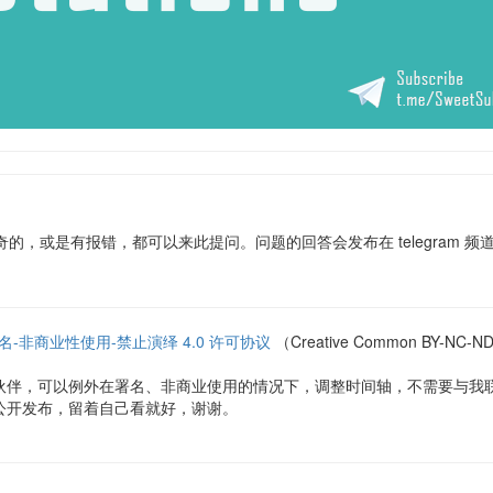
的，或是有报错，都可以来此提问。问题的回答会发布在 telegram 频
名-非商业性使用-禁止演绎 4.0 许可协议
（Creative Common BY
伙伴，可以例外在署名、非商业使用的情况下，调整时间轴，不需要与我
公开发布，留着自己看就好，谢谢。