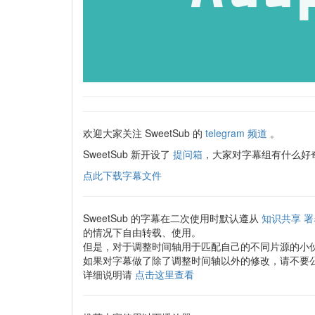
欢迎大家关注 SweetSub 的
telegram 频道
。
SweetSub 新开设了
提问箱
，大家对字幕组有什么好奇
点此下载字幕文件
SweetSub 的字幕在二次使用时默认遵从
知识共享 署
的情况下自由转载、使用。
但是，对于调整时间轴用于匹配自己的不同片源的小
如果对字幕做了除了调整时间轴以外的修改，请不要
详细说明请
点击这里查看