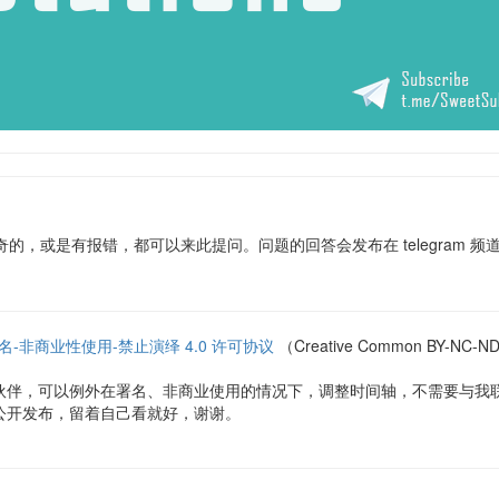
的，或是有报错，都可以来此提问。问题的回答会发布在 telegram 频
名-非商业性使用-禁止演绎 4.0 许可协议
（Creative Common BY
伙伴，可以例外在署名、非商业使用的情况下，调整时间轴，不需要与我
公开发布，留着自己看就好，谢谢。