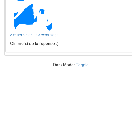
2 years 8 months 3 weeks ago
Ok, merci de la réponse :)
Dark Mode:
Toggle