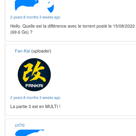
2 years 8 months 3 weeks ago
Hello. Quelle est la différence avec le torrent posté le 15/08/2022
(69.6 Go) ?
Fan-Kai
(uploader)
2 years 8 months 3 weeks ago
La partie 3 est en MULTI !
crf70