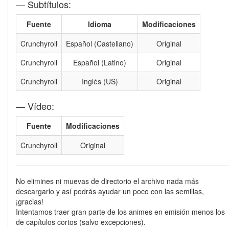
— Subtítulos:
Fuente
Idioma
Modificaciones
Crunchyroll
Español (Castellano)
Original
Crunchyroll
Español (Latino)
Original
Crunchyroll
Inglés (US)
Original
— Vídeo:
Fuente
Modificaciones
Crunchyroll
Original
No elimines ni muevas de directorio el archivo nada más
descargarlo y así podrás ayudar un poco con las semillas,
¡gracias!
Intentamos traer gran parte de los animes en emisión menos los
de capítulos cortos (salvo excepciones).