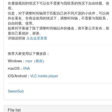
在遵循规则的情况下可以在不需要与我联系的情况下自由转载、使
用。
但是，对于调整时间轴用于匹配自己的不同片源的小伙伴，可以例
外在署名、非商业使用的情况下，调整时间轴，不需要与我联系，
自由转载、使用。
如果对字幕做了除了调整时间轴以外的修改，请不要公开发布，留
着自己看就好，谢谢。
详细说明请
点击这里查看
推荐大家使用以下播放器：
Windows：
mpv
（
教程
）
macOS：
IINA
iOS/Android：
VLC media player
SweetSub
File list