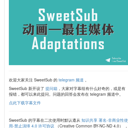
欢迎大家关注 SweetSub 的
telegram 频道
。
SweetSub 新开设了
提问箱
，大家对字幕组有什么好奇的，或是有
报错，都可以来此提问。问题的回答会发布在 telegram 频道中。
点此下载字幕文件
SweetSub 的字幕在二次使用时默认遵从
知识共享 署名-非商业性使
用-禁止演绎 4.0 许可协议
（Creative Common BY-NC-ND 4.0） 